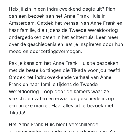
Heb jij zin in een indrukwekkend dagje uit? Plan
dan een bezoek aan het Anne Frank Huis in
Amsterdam. Ontdek het verhaal van Anne Frank en
haar familie, die tijdens de Tweede Wereldoorlog
ondergedoken zaten in het achterhuis. Leer meer
over de geschiedenis en laat je inspireren door hun
moed en doorzettingsvermogen.
Pak je kans om het Anne Frank Huis te bezoeken
met de beste kortingen die Tikada voor jou heeft!
Ontdek het indrukwekkende verhaal van Anne
Frank en haar familie tijdens de Tweede
Wereldoorlog. Loop door de kamers waar ze
verscholen zaten en ervaar de geschiedenis op
een unieke manier. Haal alles uit je bezoek met
Tikada!
Het Anne Frank Huis biedt verschillende
arrangementen en andere aanbiedingen aan. Zo