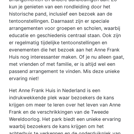
kun je genieten van een rondleiding door het
historische pand, inclusief een bezoek aan de
tentoonstellingen. Daarnaast zijn er speciale
arrangementen voor groepen en scholen, waarbij
educatie en geschiedenis centraal staan. Ook zijn
er regelmatig tijdelijke tentoonstellingen en
evenementen die het bezoek aan het Anne Frank
Huis nog interessanter maken. Of je nu alleen gaat,
met vrienden of met familie, er is altijd wel een
passend arrangement te vinden. Mis deze unieke
ervaring niet!
Het Anne Frank Huis in Nederland is een
indrukwekkende plek waar bezoekers de kans
krijgen om meer te leren over het leven van Anne
Frank en de verschrikkingen van de Tweede
Wereldoorlog. Het park biedt een unieke ervaring
waarbij bezoekers de kans krijgen om het
achterhuis te verkennen en de onderduikplek van