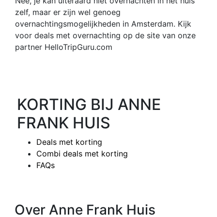
Nee, je kan uiteraard niet overnachten in het huis
zelf, maar er zijn wel genoeg
overnachtingsmogelijkheden in Amsterdam. Kijk
voor deals met overnachting op de site van onze
partner HelloTripGuru.com
KORTING BIJ ANNE
FRANK HUIS
Deals met korting
Combi deals met korting
FAQs
Over Anne Frank Huis