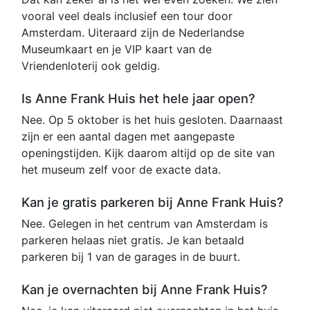
vooral veel deals inclusief een tour door
Amsterdam. Uiteraard zijn de Nederlandse
Museumkaart en je VIP kaart van de
Vriendenloterij ook geldig.
Is Anne Frank Huis het hele jaar open?
Nee. Op 5 oktober is het huis gesloten. Daarnaast
zijn er een aantal dagen met aangepaste
openingstijden. Kijk daarom altijd op de site van
het museum zelf voor de exacte data.
Kan je gratis parkeren bij Anne Frank Huis?
Nee. Gelegen in het centrum van Amsterdam is
parkeren helaas niet gratis. Je kan betaald
parkeren bij 1 van de garages in de buurt.
Kan je overnachten bij Anne Frank Huis?