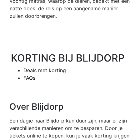
vochtig matras, waarop de dieren, bedekt met een
natte doek, de reis op een aangename manier
zullen doorbrengen.
KORTING BIJ BLIJDORP
Deals met korting
FAQs
Over Blijdorp
Een dagje naar Blijdorp kan duur zijn, maar er zijn
verschillende manieren om te besparen. Door je
tickets online te kopen, kun je vaak korting krijgen