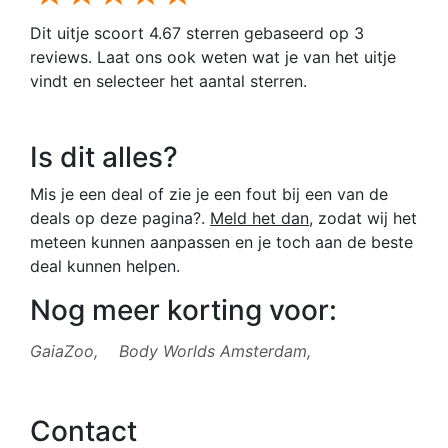
Dit uitje scoort 4.67 sterren gebaseerd op 3
reviews. Laat ons ook weten wat je van het uitje
vindt en selecteer het aantal sterren.
Is dit alles?
Mis je een deal of zie je een fout bij een van de
deals op deze pagina?.
Meld het dan
, zodat wij het
meteen kunnen aanpassen en je toch aan de beste
deal kunnen helpen.
Nog meer korting voor:
GaiaZoo,
Body Worlds Amsterdam,
Contact