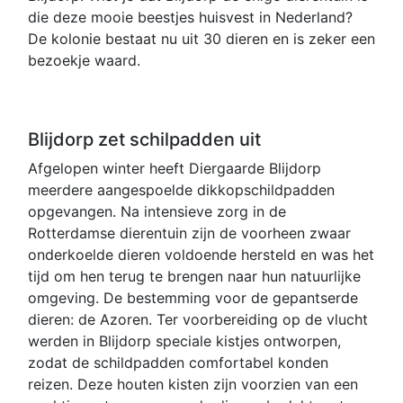
die deze mooie beestjes huisvest in Nederland?
De kolonie bestaat nu uit 30 dieren en is zeker een
bezoekje waard.
Blijdorp zet schilpadden uit
Afgelopen winter heeft Diergaarde Blijdorp
meerdere aangespoelde dikkopschildpadden
opgevangen. Na intensieve zorg in de
Rotterdamse dierentuin zijn de voorheen zwaar
onderkoelde dieren voldoende hersteld en was het
tijd om hen terug te brengen naar hun natuurlijke
omgeving. De bestemming voor de gepantserde
dieren: de Azoren. Ter voorbereiding op de vlucht
werden in Blijdorp speciale kistjes ontworpen,
zodat de schildpadden comfortabel konden
reizen. Deze houten kisten zijn voorzien van een