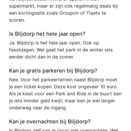
supermarkt, maar er zijn ook regelmatig deals bij
een kortingssite zoals Groupon of Tiqets te
scoren.
Is Blijdorp het hele jaar open?
Ja. Blijdorp is het hele jaar open. Ook op
feestdagen. Wel gaat het park in de winter iets
eerder dicht dan in de zomer.
Kan je gratis parkeren bij Blijdorp?
Nee. Voor het parkeerterrein naast Blijdorp moet
je een ticket kopen. Deze kost ongeveer 10 euro.
Als je kiest voor een Park and Ride in de buurt ben
je iets minder geld kwijt, maar ben je wel langer
onderweg naar de ingang.
Kan je overnachten bij Blijdorp?
In Blijdorp zelf kan je (nog) niet overnachten. Wel