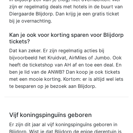
zijn er regelmatig deals met hotels in de buurt van
Diergaarde Blijdorp. Dan krijg je een gratis ticket
bij je overnachting.
Kan je ook voor korting sparen voor Blijdorp
tickets?
Dat kan zeker. Er zijn regelmatig acties bij
bijvoorbeeld het Kruidvat, AirMiles of Jumbo. Ook
heeft de ticketshop van AH af en toe een deal. En
ben je lid van de ANWB? Dan koop je ook tickets
met een mooie korting. Kortom: er is altijd wel iets
te besparen op je bezoek aan Blijdorp.
Vijf koningspinguïns geboren
Er zijn dit jaar al vijf koningspinguïns geboren in
Blijdorp. Wist je dat Blijdorp de enige dierentuin is