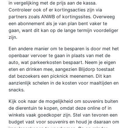
in vergelijking met de prijs aan de kassa.
Controleer ook of er kortingsacties zijn via
partners zoals ANWB of kortingssites. Overweeg
een abonnement als je van plan bent vaker te
gaan, want dit kan op de lange termijn voordeliger
zijn.
Een andere manier om te besparen is door met het
openbaar vervoer te gaan in plaats van met de
auto, wat parkeerkosten bespaart. Neem je eigen
eten en drinken mee, aangezien Blijdorp toestaat
dat bezoekers een picknick meenemen. Dit kan
aanzienlijk schelen in de kosten voor maaltijden en
snacks.
Kijk ook naar de mogelijkheid om souvenirs buiten
de dierentuin te kopen, omdat deze online of in
winkels vaak goedkoper zijn. Stel van tevoren een
budget vast voor souvenirs en houd je daaraan om