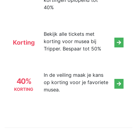
kortingen oplopend tot
40%
Bekijk alle tickets met
korting voor musea bij
Korting
Tripper. Bespaar tot 50%
In de veiling maak je kans
40%
op korting voor je favoriete
KORTING
musea.