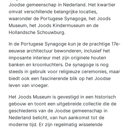
Joodse gemeenschap in Nederland. Het kwartier
omvat verschillende belangrijke locaties,
waaronder de Portugese Synagoge, het Joods
Museum, het Joods Kindermuseum en de
Hollandsche Schouwburg.
In de Portugese Synagoge kun je de prachtige 17e-
eeuwse architectuur bewonderen, inclusief het
imposante interieur met zijn originele houten
banken en kroonluchters. De synagoge is nog
steeds in gebruik voor religieuze ceremonies, maar
biedt ook een fascinerende blik op het Joodse
leven van vroeger.
Het Joods Museum is gevestigd in een historisch
gebouw en toont een uitgebreide collectie die de
geschiedenis van de Joodse gemeenschap in
Nederland belicht, van hun aankomst tot de
moderne tijd. Er zijn regelmatig wisselende