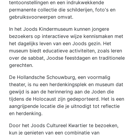
tentoonstellingen en een indrukwekkende
permanente collectie die schilderijen, foto's en
gebruiksvoorwerpen omvat.
In het Joods Kindermuseum kunnen jongere
bezoekers op interactieve wijze kennismaken met
het dagelijks leven van een Joods gezin. Het
museum biedt educatieve activiteiten, zoals leren
over de sabbat, Joodse feestdagen en traditionele
gerechten.
De Hollandsche Schouwburg, een voormalig
theater, is nu een herdenkingsplek en museum dat
gewijd is aan de herinnering aan de Joden die
tijdens de Holocaust zijn gedeporteerd. Het is een
aangrijpende locatie die je uitnodigt tot reflectie
en herdenking.
Door het Joods Cultureel Kwartier te bezoeken,
kun je genieten van een combinatie van