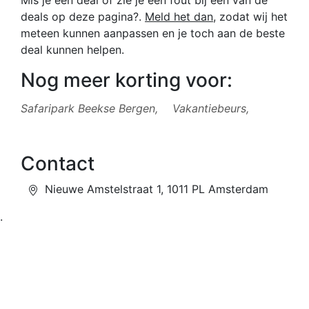
deals op deze pagina?.
Meld het dan
, zodat wij het
meteen kunnen aanpassen en je toch aan de beste
deal kunnen helpen.
Nog meer korting voor:
Safaripark Beekse Bergen,
Vakantiebeurs,
Contact
Nieuwe Amstelstraat 1, 1011 PL Amsterdam
.
Over ons