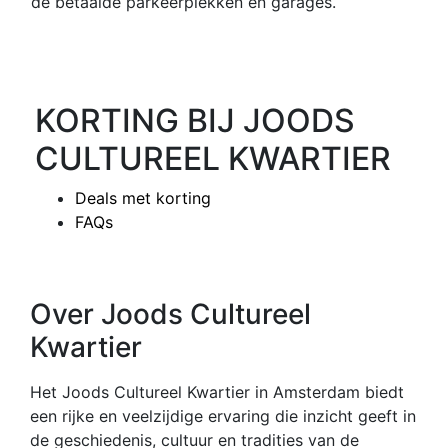
de betaalde parkeerplekken en garages.
KORTING BIJ JOODS
CULTUREEL KWARTIER
Deals met korting
FAQs
Over Joods Cultureel
Kwartier
Het Joods Cultureel Kwartier in Amsterdam biedt
een rijke en veelzijdige ervaring die inzicht geeft in
de geschiedenis, cultuur en tradities van de