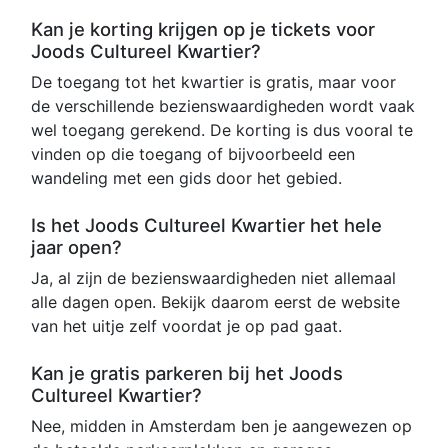
Kan je korting krijgen op je tickets voor
Joods Cultureel Kwartier?
De toegang tot het kwartier is gratis, maar voor
de verschillende bezienswaardigheden wordt vaak
wel toegang gerekend. De korting is dus vooral te
vinden op die toegang of bijvoorbeeld een
wandeling met een gids door het gebied.
Is het Joods Cultureel Kwartier het hele
jaar open?
Ja, al zijn de bezienswaardigheden niet allemaal
alle dagen open. Bekijk daarom eerst de website
van het uitje zelf voordat je op pad gaat.
Kan je gratis parkeren bij het Joods
Cultureel Kwartier?
Nee, midden in Amsterdam ben je aangewezen op