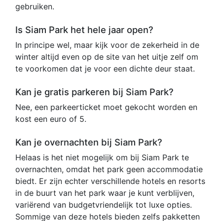
gebruiken.
Is Siam Park het hele jaar open?
In principe wel, maar kijk voor de zekerheid in de
winter altijd even op de site van het uitje zelf om
te voorkomen dat je voor een dichte deur staat.
Kan je gratis parkeren bij Siam Park?
Nee, een parkeerticket moet gekocht worden en
kost een euro of 5.
Kan je overnachten bij Siam Park?
Helaas is het niet mogelijk om bij Siam Park te
overnachten, omdat het park geen accommodatie
biedt. Er zijn echter verschillende hotels en resorts
in de buurt van het park waar je kunt verblijven,
variërend van budgetvriendelijk tot luxe opties.
Sommige van deze hotels bieden zelfs pakketten