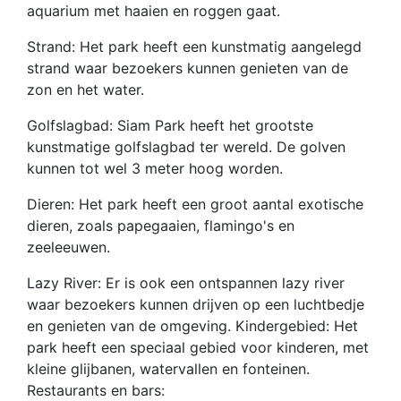
aquarium met haaien en roggen gaat.
Strand: Het park heeft een kunstmatig aangelegd
strand waar bezoekers kunnen genieten van de
zon en het water.
Golfslagbad: Siam Park heeft het grootste
kunstmatige golfslagbad ter wereld. De golven
kunnen tot wel 3 meter hoog worden.
Dieren: Het park heeft een groot aantal exotische
dieren, zoals papegaaien, flamingo's en
zeeleeuwen.
Lazy River: Er is ook een ontspannen lazy river
waar bezoekers kunnen drijven op een luchtbedje
en genieten van de omgeving. Kindergebied: Het
park heeft een speciaal gebied voor kinderen, met
kleine glijbanen, watervallen en fonteinen.
Restaurants en bars: