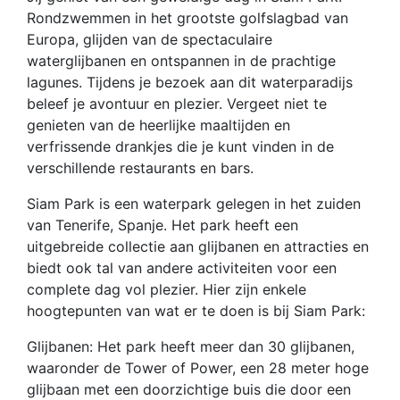
Rondzwemmen in het grootste golfslagbad van
Europa, glijden van de spectaculaire
waterglijbanen en ontspannen in de prachtige
lagunes. Tijdens je bezoek aan dit waterparadijs
beleef je avontuur en plezier. Vergeet niet te
genieten van de heerlijke maaltijden en
verfrissende drankjes die je kunt vinden in de
verschillende restaurants en bars.
Siam Park is een waterpark gelegen in het zuiden
van Tenerife, Spanje. Het park heeft een
uitgebreide collectie aan glijbanen en attracties en
biedt ook tal van andere activiteiten voor een
complete dag vol plezier. Hier zijn enkele
hoogtepunten van wat er te doen is bij Siam Park:
Glijbanen: Het park heeft meer dan 30 glijbanen,
waaronder de Tower of Power, een 28 meter hoge
glijbaan met een doorzichtige buis die door een