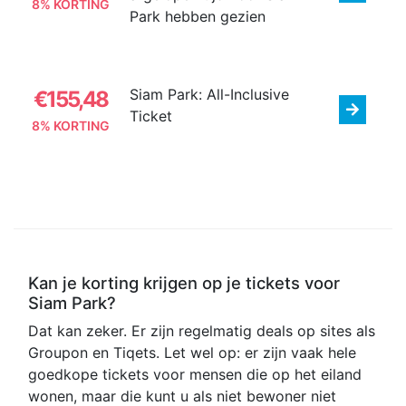
8% KORTING
Park hebben gezien
Siam Park: All-Inclusive
€155,48
Ticket
8% KORTING
Kan je korting krijgen op je tickets voor
Siam Park?
Dat kan zeker. Er zijn regelmatig deals op sites als
Groupon en Tiqets. Let wel op: er zijn vaak hele
goedkope tickets voor mensen die op het eiland
wonen, maar die kunt u als niet bewoner niet