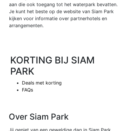
aan die ook toegang tot het waterpark bevatten.
Je kunt het beste op de website van Siam Park
kijken voor informatie over partnerhotels en
arrangementen.
KORTING BIJ SIAM
PARK
Deals met korting
FAQs
Over Siam Park
Jij geniet van een geweldige dag in Siam Park.