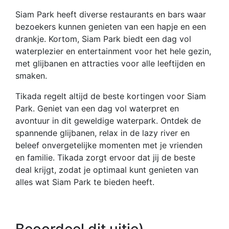
Siam Park heeft diverse restaurants en bars waar
bezoekers kunnen genieten van een hapje en een
drankje. Kortom, Siam Park biedt een dag vol
waterplezier en entertainment voor het hele gezin,
met glijbanen en attracties voor alle leeftijden en
smaken.
Tikada regelt altijd de beste kortingen voor Siam
Park. Geniet van een dag vol waterpret en
avontuur in dit geweldige waterpark. Ontdek de
spannende glijbanen, relax in de lazy river en
beleef onvergetelijke momenten met je vrienden
en familie. Tikada zorgt ervoor dat jij de beste
deal krijgt, zodat je optimaal kunt genieten van
alles wat Siam Park te bieden heeft.