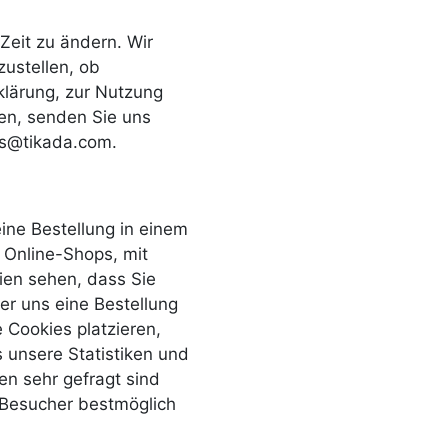
Zeit zu ändern. Wir
ustellen, ob
lärung, zur Nutzung
en, senden Sie uns
ijs@tikada.com.
ine Bestellung in einem
 Online-Shops, mit
ien sehen, dass Sie
r uns eine Bestellung
 Cookies platzieren,
 unsere Statistiken und
en sehr gefragt sind
 Besucher bestmöglich