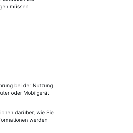
lgen müssen.
ahrung bei der Nutzung
uter oder Mobilgerät
ionen darüber, wie Sie
nformationen werden