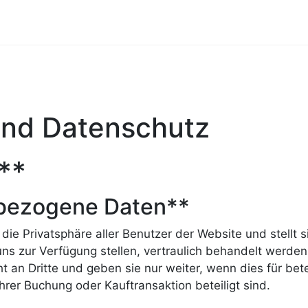
und Datenschutz
**
bezogene Daten**
die Privatsphäre aller Benutzer der Website und stellt si
uns zur Verfügung stellen, vertraulich behandelt werden
t an Dritte und geben sie nur weiter, wenn dies für bete
 Ihrer Buchung oder Kauftransaktion beteiligt sind.