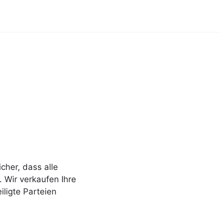
cher, dass alle
. Wir verkaufen Ihre
iligte Parteien